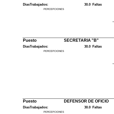
DiasTrabajados:
30.0
Faltas
PERCEPCIONES
Puesto
SECRETARIA "B"
DiasTrabajados:
30.0
Faltas
PERCEPCIONES
Puesto
DEFENSOR DE OFICIO
DiasTrabajados:
30.0
Faltas
PERCEPCIONES