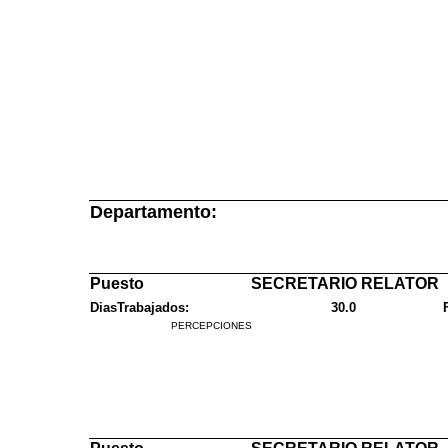
Departamento:
Puesto
SECRETARIO RELATOR
DiasTrabajados:
30.0
PERCEPCIONES