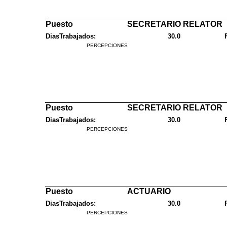
Puesto
SECRETARIO RELATOR
DiasTrabajados:
30.0
PERCEPCIONES
Puesto
SECRETARIO RELATOR
DiasTrabajados:
30.0
PERCEPCIONES
Puesto
ACTUARIO
DiasTrabajados:
30.0
PERCEPCIONES