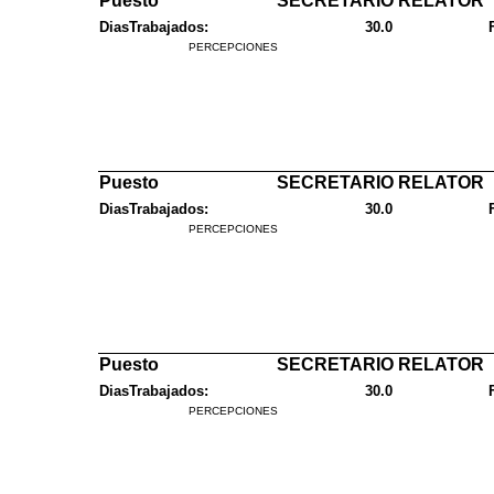
Puesto
SECRETARIO RELATOR
DiasTrabajados:
30.0
PERCEPCIONES
Puesto
SECRETARIO RELATOR
DiasTrabajados:
30.0
PERCEPCIONES
Puesto
SECRETARIO RELATOR
DiasTrabajados:
30.0
PERCEPCIONES