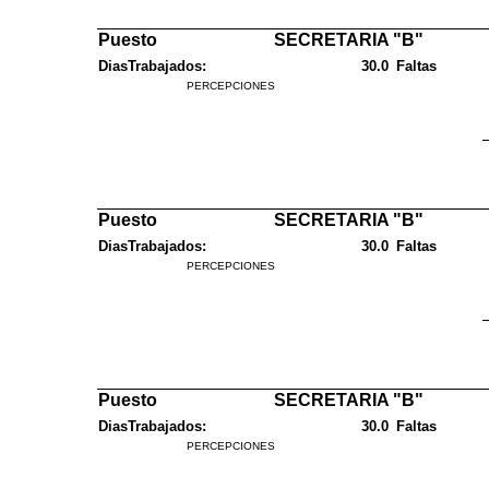
Puesto
SECRETARIA "B"
DiasTrabajados:
30.0
Faltas
PERCEPCIONES
Puesto
SECRETARIA "B"
DiasTrabajados:
30.0
Faltas
PERCEPCIONES
Puesto
SECRETARIA "B"
DiasTrabajados:
30.0
Faltas
PERCEPCIONES