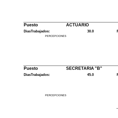
Puesto
ACTUARIO
DiasTrabajados:
30.0
PERCEPCIONES
Puesto
SECRETARIA "B"
DiasTrabajados:
45.0
PERCEPCIONES