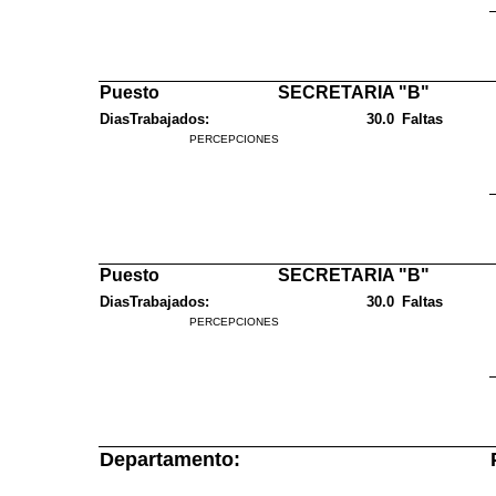
Puesto
SECRETARIA "B"
DiasTrabajados:
30.0
Faltas
PERCEPCIONES
Puesto
SECRETARIA "B"
DiasTrabajados:
30.0
Faltas
PERCEPCIONES
Departamento: