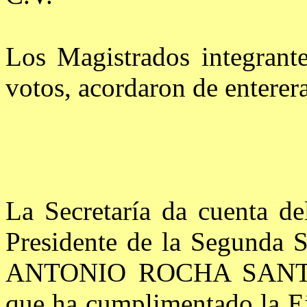
Los Magistrados integrant
votos, acordaron de enterera
La Secretaría da cuenta de
Presidente de la Segunda 
ANTONIO ROCHA SANTOS,
que ha cumplimentado la E