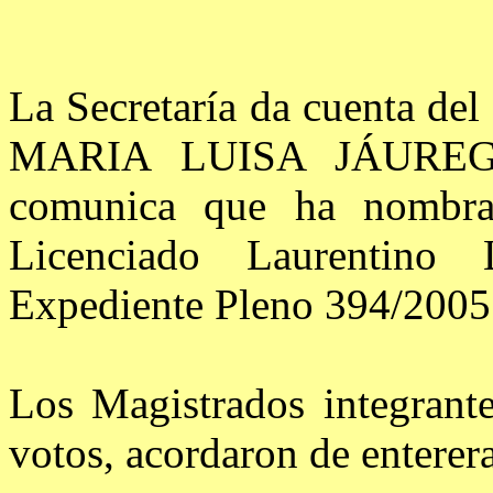
La Secretaría da cuenta del
MARIA LUISA JÁUREGUI
comunica que ha nombr
Licenciado Laurentino 
Expediente Pleno 394/2005
Los Magistrados integrant
votos, acordaron de enterera