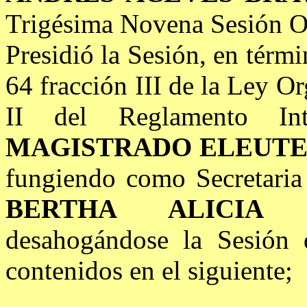
Trigésima Novena Sesión Ord
Presidió la Sesión, en térmi
64 fracción III de la Ley Or
II del Reglamento Int
MAGISTRADO
ELEUTE
fungiendo como Secretaria
BERTHA ALICIA 
desahogándose la Sesión 
contenidos en el siguiente;