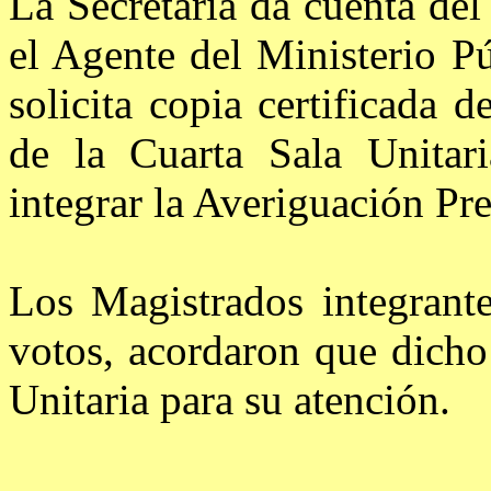
La Secretaría da cuenta de
el Agente del Ministerio Pú
solicita copia certificada 
de la Cuarta Sala Unitaria
integrar la Averiguación Pr
Los Magistrados integrant
votos, acordaron que dicho 
Unitaria para su atención.