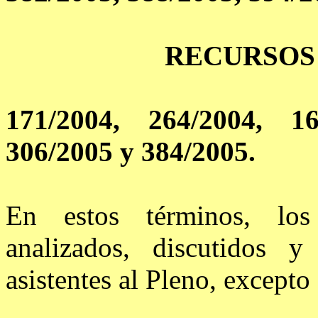
RECURSOS
171/2004, 264/2004, 16
306/2005 y 384/2005.
En estos términos, los
analizados, discutidos 
asistentes al Pleno, excepto