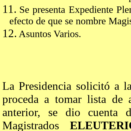
11.
Se presenta Expediente Ple
efecto de que se nombre Magis
12.
Asuntos Varios.
La Presidencia solicitó a 
proceda a tomar lista de a
anterior, se dio cuenta 
Magistrados
ELEUTERI