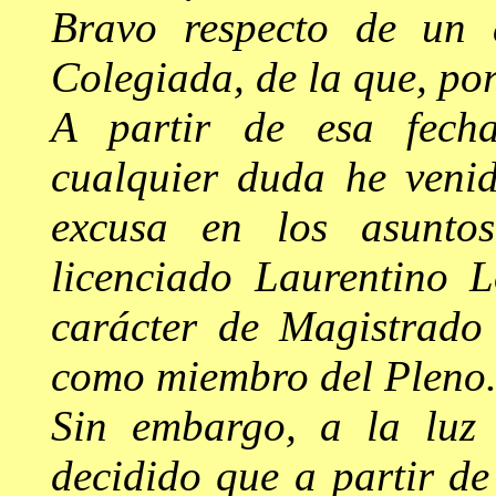
Bravo respecto de un 
Colegiada, de la que, por
A partir de esa fecha
cualquier duda he venid
excusa en los asuntos
licenciado Laurentino L
carácter de Magistrado
como miembro del Pleno
Sin embargo, a la luz 
decidido que a partir de