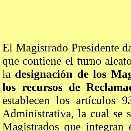
El Magistrado Presidente da
que contiene el turno aleat
la
designación de los Mag
los recursos de Reclama
establecen los artículos 
Administrativa, la cual se 
Magistrados que integran 