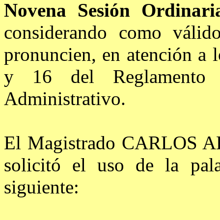
Novena Sesión Ordinari
considerando como válido
pronuncien, en atención a l
y 16 del Reglamento I
Administrativo.
El Magistrado CARLOS
solicitó el uso de la pal
siguiente: