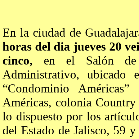
En la ciudad de Guadalajar
horas del dia jueves 20 ve
cinco,
en el Salón de 
Administrativo, ubicado 
“Condominio Américas”
Américas, colonia Country 
lo dispuesto por los artícul
del Estado de Jalisco, 59 