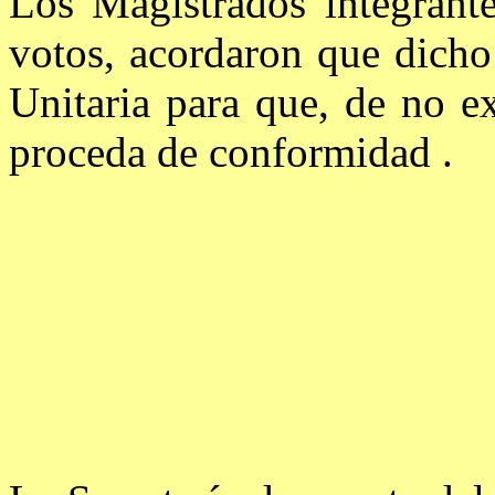
Los Magistrados integrant
votos, acordaron que dicho 
Unitaria para que, de no ex
proceda de conformidad .