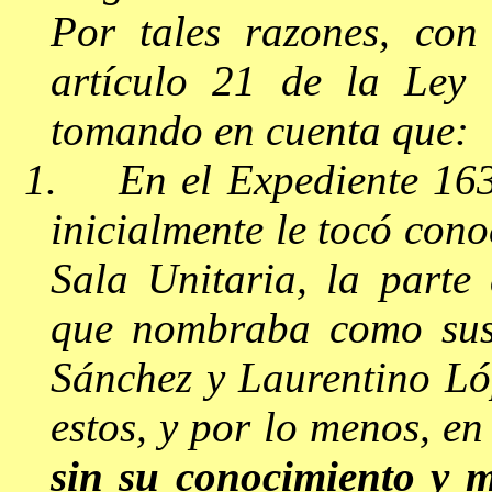
Por tales razones, con
artículo 21 de la Ley 
tomando en cuenta que:
1.
En el Expediente 163
inicialmente le tocó cono
Sala Unitaria, la parte 
que nombraba como sus
Sánchez y Laurentino Lóp
estos, y por lo menos, en
sin su conocimiento y 