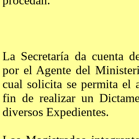
procedan.
La Secretaría da cuenta d
por el Agente del Minister
cual solicita se permita el 
fin de realizar un Dictam
diversos Expedientes.