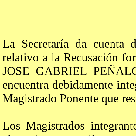
La Secretaría da cuenta d
relativo a la Recusación f
JOSE GABRIEL PEÑALOZ
encuentra debidamente inte
Magistrado Ponente que resu
Los Magistrados integrant