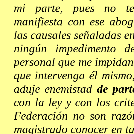
mi parte, pues no te
manifiesta con ese abo
las causales señaladas en 
ningún impedimento de
personal que me impidan 
que intervenga él mismo
aduje enemistad
de part
con la ley y con los crit
Federación no son razó
magistrado conocer en ta