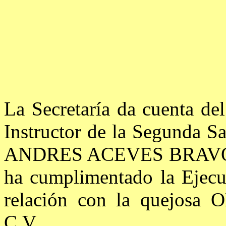
La Secretaría da cuenta del
Instructor de la Segunda S
ANDRES ACEVES BRAVO, m
ha cumplimentado la Ejecu
relación con la quejo
C.V.