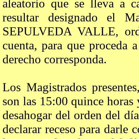
aleatorio que se lleva a c
resultar designado el
SEPULVEDA VALLE, orden
cuenta, para que proceda a
derecho corresponda.
Los Magistrados presentes
son las 15:00 quince horas 
desahogar del orden del día
declarar receso para darle c