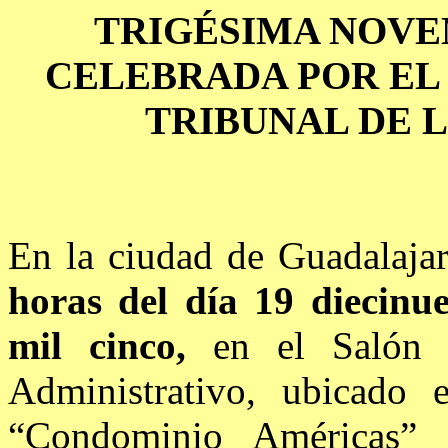
TRIGÉSIMA NOVE
CELEBRADA POR EL
TRIBUNAL DE 
En la ciudad de Guadalajar
horas del día 19 diecinu
mil cinco,
en el Salón 
Administrativo, ubicado 
“Condominio Américas”