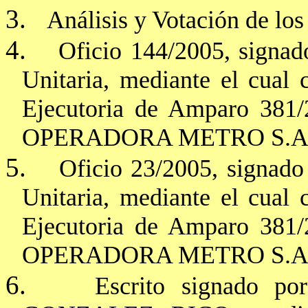
3.
Análisis y Votación de los
4.
Oficio 144/2005, signado
Unitaria, mediante el cual
Ejecutoria de Amparo 381/2
OPERADORA METRO S.A
5.
Oficio 23/2005, signado 
Unitaria, mediante el cual
Ejecutoria de Amparo 381/2
OPERADORA METRO S.A
6.
Escrito signado p