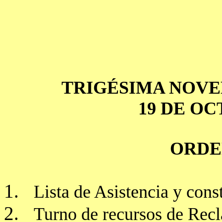
TRIGÉSIMA NOVE
19 DE OC
ORDE
1.
Lista de Asistencia y con
2.
Turno de recursos de Rec