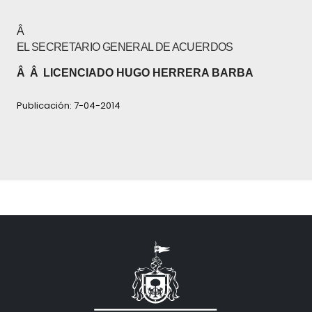
Â
EL SECRETARIO GENERAL DE ACUERDOS
Â
Â
LICENCIADO HUGO HERRERA BARBA
Publicación: 7-04-2014