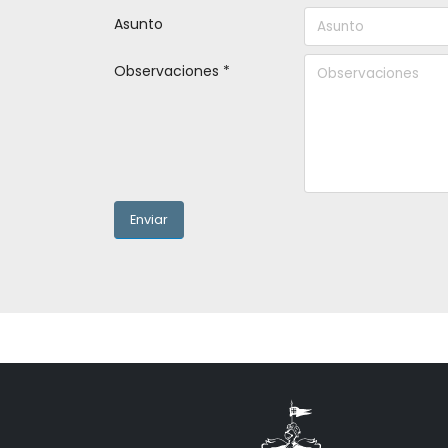
Asunto
Observaciones *
Enviar