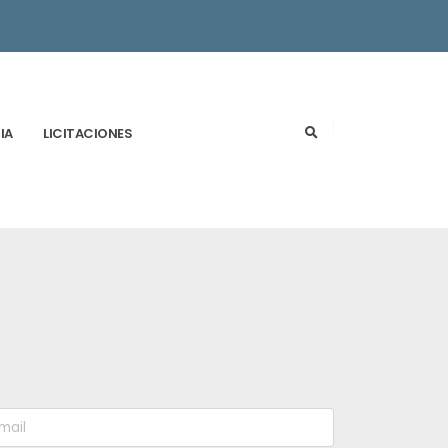
IA
LICITACIONES