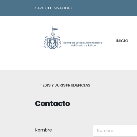
AVISO DE PRIVACIDAD
INICIO
TESIS Y JURISPRUDENCIAS
Contacto
Nombre