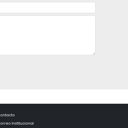
ontacto
orreo Institucional