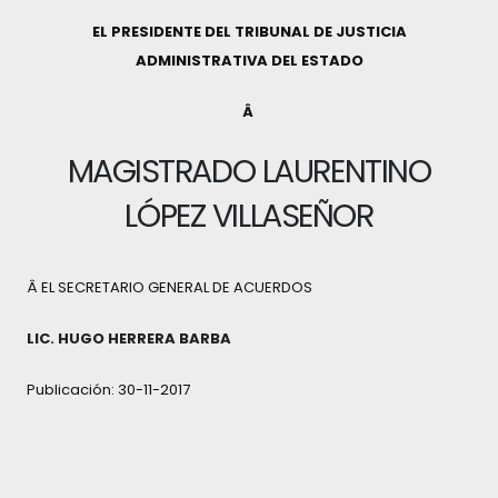
EL PRESIDENTE DEL TRIBUNAL DE JUSTICIA
ADMINISTRATIVA DEL ESTADO
Â
MAGISTRADO LAURENTINO
LÓPEZ VILLASEÑOR
Â EL SECRETARIO GENERAL DE ACUERDOS
LIC. HUGO HERRERA BARBA
Publicación: 30-11-2017