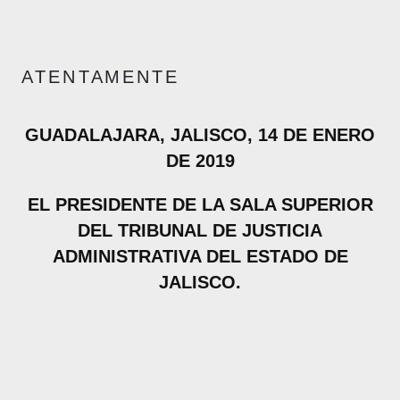
A T E N T A M E N T E
GUADALAJARA, JALISCO, 14 DE ENERO
DE 2019
EL PRESIDENTE DE LA SALA SUPERIOR
DEL TRIBUNAL DE JUSTICIA
ADMINISTRATIVA DEL ESTADO DE
JALISCO.