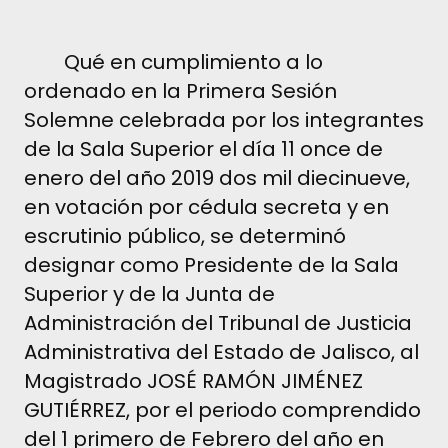
Qué en cumplimiento a lo
ordenado en la Primera Sesión
Solemne celebrada por los integrantes
de la Sala Superior el dí­a 11 once de
enero del año 2019 dos mil diecinueve,
en votación por cédula secreta y en
escrutinio público, se determinó
designar como Presidente de la Sala
Superior y de la Junta de
Administración del Tribunal de Justicia
Administrativa del Estado de Jalisco, al
Magistrado JOSÉ RAMÓN JIMÉNEZ
GUTIÉRREZ, por el periodo comprendido
del 1 primero de Febrero del año en