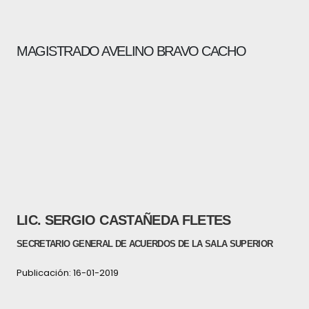
MAGISTRADO AVELINO BRAVO CACHO
LIC. SERGIO CASTAÑEDA FLETES
SECRETARIO GENERAL DE ACUERDOS DE LA SALA SUPERIOR
Publicación: 16-01-2019