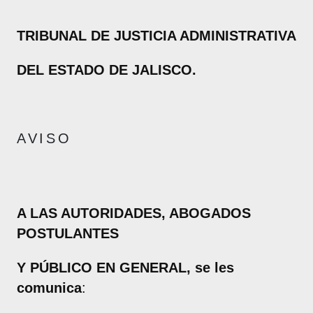
TRIBUNAL DE JUSTICIA ADMINISTRATIVA
DEL ESTADO DE JALISCO.
A V I S O
A LAS AUTORIDADES, ABOGADOS
POSTULANTES
Y PÚBLICO EN GENERAL, se les
comunica
: