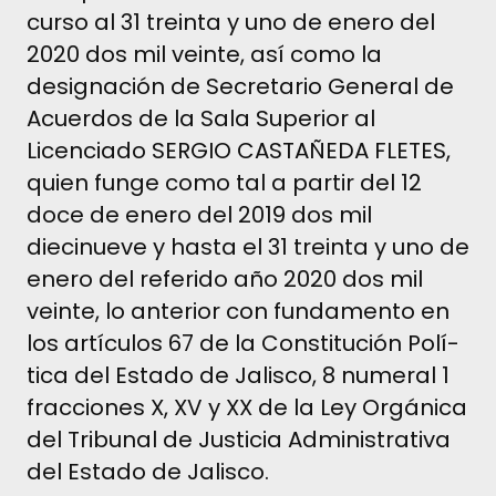
curso al 31 treinta y uno de enero del
2020 dos mil veinte, así­ como la
designación de Secretario General de
Acuerdos de la Sala Superior al
Licenciado SERGIO CASTAÑEDA FLETES,
quien funge como tal a partir del 12
doce de enero del 2019 dos mil
diecinueve y hasta el 31 treinta y uno de
enero del referido año 2020 dos mil
veinte,
lo anterior con fundamento en
los artí­culos 67 de la Constitución Polí­
tica del Estado de Jalisco, 8 numeral 1
fracciones X, XV y XX de la Ley Orgánica
del Tribunal de Justicia Administrativa
del Estado de Jalisco.