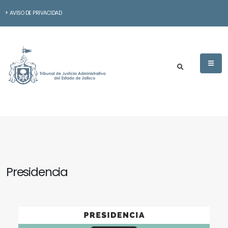
AVISO DE PRIVACIDAD
Presidencia