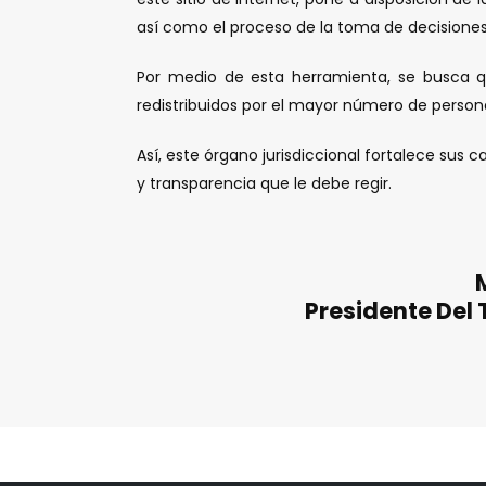
así­ como el proceso de la toma de decisione
Por medio de esta herramienta, se busca que
redistribuidos por el mayor número de perso
Así­, este órgano jurisdiccional fortalece sus
y transparencia que le debe regir.
Presidente Del 