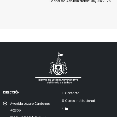
Fecha de Actualización: 06/08/2026
DIRECCIÓN
Contacto
Correo Institucional
Avenida Lázaro Cárdenas
#2305