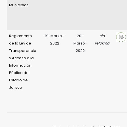
Municipios
Reglamento
19-Marzo-
20-
sin
de la Ley de
2022
Marzo-
reforma
Transparencia
2022
y Acceso a la
Información
Pública del
Estado de
Jalisco