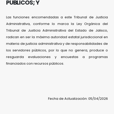
PÚBLICOS; Y
Las funciones encomendadas a este Tribunal de Justicia
Administrativa, conforme lo marca la Ley Orgánica del
Tribunal de Justicia Administrativa del Estado de Jalisco,
radican en ser la máxima autoridad estatal jurisdiccional en
materia de justicia administrativa y de responsabilidades de
los servidores públicos, por lo que no genera, produce o
resguarda evaluaciones y encuestas a programas
financiados con recursos públicos.
Fecha de Actualización: 05/04/2026