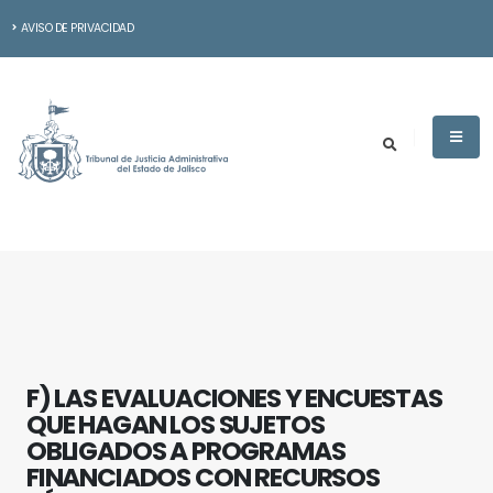
AVISO DE PRIVACIDAD
F) LAS EVALUACIONES Y ENCUESTAS
QUE HAGAN LOS SUJETOS
OBLIGADOS A PROGRAMAS
FINANCIADOS CON RECURSOS