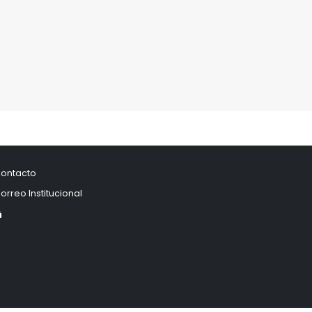
ontacto
orreo Institucional