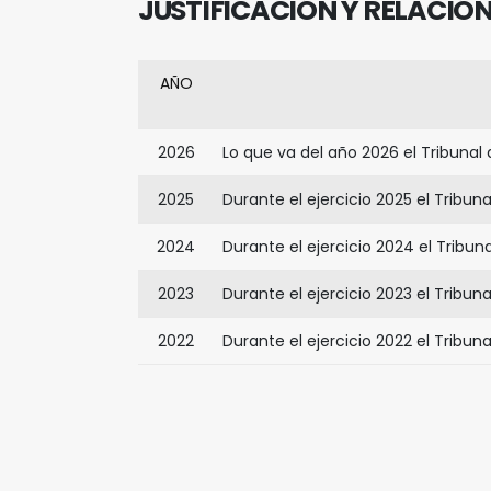
JUSTIFICACIÓN Y RELACIÓ
AÑO
2026
Lo que va del año 2026 el Tribunal
2025
Durante el ejercicio 2025 el Tribun
2024
Durante el ejercicio 2024 el Tribu
2023
Durante el ejercicio 2023 el Tribun
2022
Durante el ejercicio 2022 el Tribun