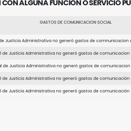
N CON ALGUNA FUNCIÓN O SERVICIO PÚ
GASTOS DE COMUNICACION SOCIAL
 de Justicia Administrativa no generó gastos de comnunicacion s
al de Justicia Administrativa no generó gastos de comunicacion s
nal de Justicia Administrativa no generó gastos de comunicacion 
al de Justicia Administrativa no generó gastos de comunicación s
al de Justicia Administrativa no generó gastos de comunicación s