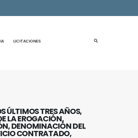
IA
LICITACIONES
S ÚLTIMOS TRES AÑOS,
DE LA EROGACIÓN,
ÓN, DENOMINACIÓN DEL
VICIO CONTRATADO,