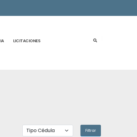
IA
LICITACIONES