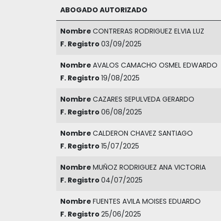
ABOGADO AUTORIZADO
Nombre
CONTRERAS RODRIGUEZ ELVIA LUZ
F. Registro
03/09/2025
Nombre
AVALOS CAMACHO OSMEL EDWARDO
F. Registro
19/08/2025
Nombre
CAZARES SEPULVEDA GERARDO
F. Registro
06/08/2025
Nombre
CALDERON CHAVEZ SANTIAGO
F. Registro
15/07/2025
Nombre
MUÑOZ RODRIGUEZ ANA VICTORIA
F. Registro
04/07/2025
Nombre
FUENTES AVILA MOISES EDUARDO
F. Registro
25/06/2025