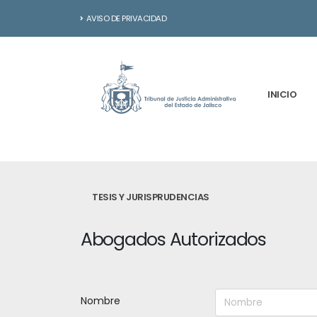
AVISO DE PRIVACIDAD
INICIO
TESIS Y JURISPRUDENCIAS
Abogados Autorizados
Nombre