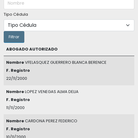
Tipo Cédula
ABOGADO AUTORIZADO
Nombre
VFELASQUEZ GUERRERO BLANCA BERENICE
F. Registro
22/11/2000
Nombre
LOPEZ VENEGAS ALMA DELIA
F. Registro
11/11/2000
Nombre
CARDONA PEREZ FEDERICO
F. Registro
10/11/2000