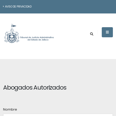
AVISO DE PRIVACIDAD
Abogados Autorizados
Nombre