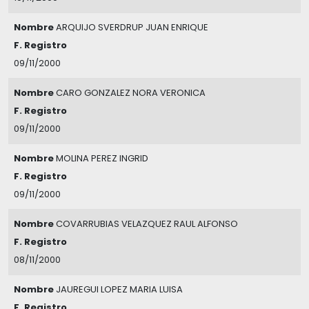
Nombre
ARQUIJO SVERDRUP JUAN ENRIQUE
F. Registro
09/11/2000
Nombre
CARO GONZALEZ NORA VERONICA
F. Registro
09/11/2000
Nombre
MOLINA PEREZ INGRID
F. Registro
09/11/2000
Nombre
COVARRUBIAS VELAZQUEZ RAUL ALFONSO
F. Registro
08/11/2000
Nombre
JAUREGUI LOPEZ MARIA LUISA
F. Registro