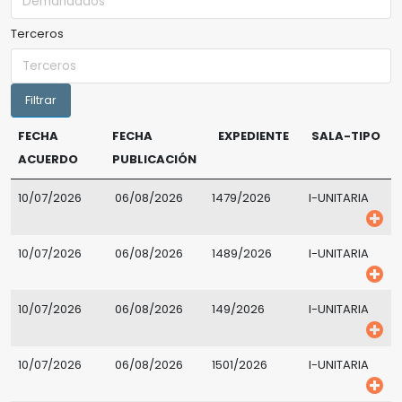
Terceros
FECHA
FECHA
EXPEDIENTE
SALA-TIPO
ACUERDO
PUBLICACIÓN
10/07/2026
06/08/2026
1479/2026
I-UNITARIA
10/07/2026
06/08/2026
1489/2026
I-UNITARIA
10/07/2026
06/08/2026
149/2026
I-UNITARIA
10/07/2026
06/08/2026
1501/2026
I-UNITARIA