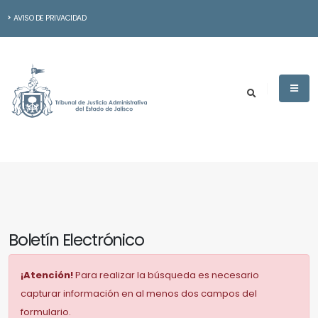
AVISO DE PRIVACIDAD
Boletín Electrónico
¡Atención!
Para realizar la búsqueda es necesario
capturar información en al menos dos campos del
formulario.