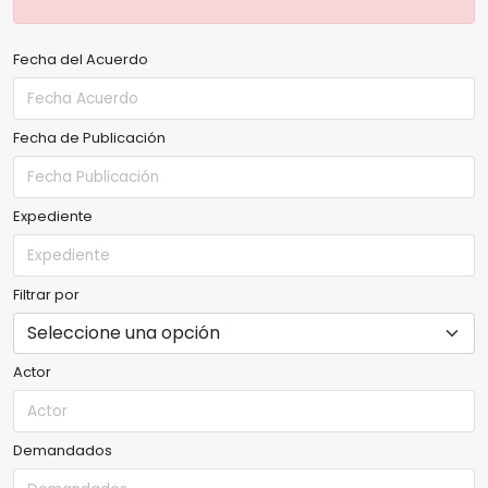
Fecha del Acuerdo
Fecha de Publicación
Expediente
Filtrar por
Actor
Demandados