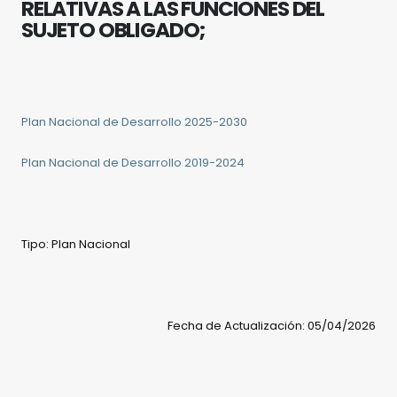
RELATIVAS A LAS FUNCIONES DEL
SUJETO OBLIGADO;
Plan Nacional de Desarrollo 2025-2030
Plan Nacional de Desarrollo 2019-2024
Tipo: Plan Nacional
Fecha de Actualización: 05/04/2026