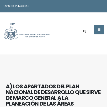
AVISO DE PRIVACIDAD
A) LOS APARTADOS DEL PLAN
NACIONAL DE DESARROLLO QUE SIRVE
DE MARCO GENERAL A LA
PLANEACIÓN DE LAS ÁREAS