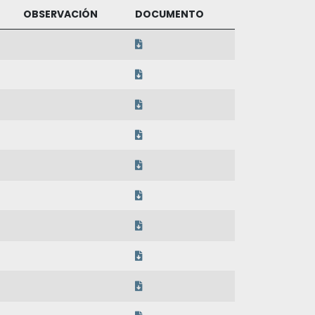
OBSERVACIÓN
DOCUMENTO