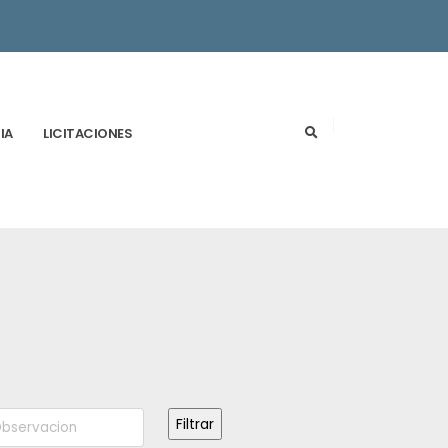
IA
LICITACIONES