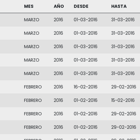
MES
AÑO
DESDE
HASTA
MARZO
2016
01-03-2016
31-03-2016
MARZO
2016
01-03-2016
31-03-2016
MARZO
2016
01-03-2016
31-03-2016
MARZO
2016
01-03-2016
31-03-2016
MARZO
2016
01-03-2016
31-03-2016
FEBRERO
2016
16-02-2016
29-02-2016
FEBRERO
2016
01-02-2016
15-02-2016
FEBRERO
2016
01-02-2016
29-02-2016
FEBRERO
2016
01-02-2016
29-02-2016