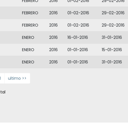
FEBRERO
2016
01-02-2016
29-02-2016
FEBRERO
2016
01-02-2016
29-02-2016
FEBRERO
2016
01-02-2016
29-02-2016
ENERO
2016
16-01-2016
31-01-2016
ENERO
2016
01-01-2016
15-01-2016
ENERO
2016
01-01-2016
31-01-2016
3
ultimo >>
tal