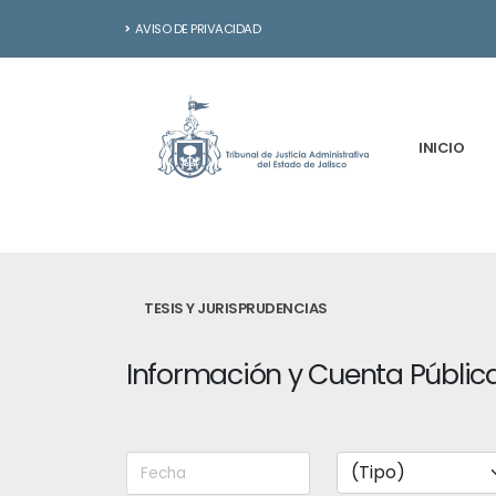
AVISO DE PRIVACIDAD
INICIO
TESIS Y JURISPRUDENCIAS
Información y Cuenta Públic