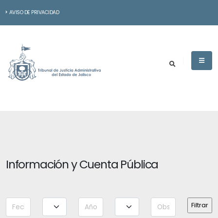
AVISO DE PRIVACIDAD
Información y Cuenta Pública