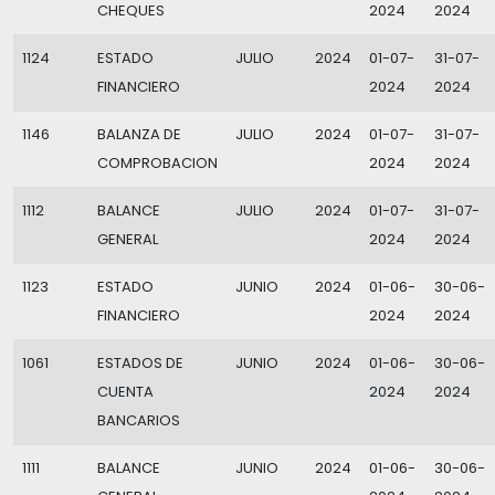
CHEQUES
2024
2024
1124
ESTADO
JULIO
2024
01-07-
31-07-
FINANCIERO
2024
2024
1146
BALANZA DE
JULIO
2024
01-07-
31-07-
COMPROBACION
2024
2024
1112
BALANCE
JULIO
2024
01-07-
31-07-
GENERAL
2024
2024
1123
ESTADO
JUNIO
2024
01-06-
30-06-
FINANCIERO
2024
2024
1061
ESTADOS DE
JUNIO
2024
01-06-
30-06-
CUENTA
2024
2024
BANCARIOS
1111
BALANCE
JUNIO
2024
01-06-
30-06-