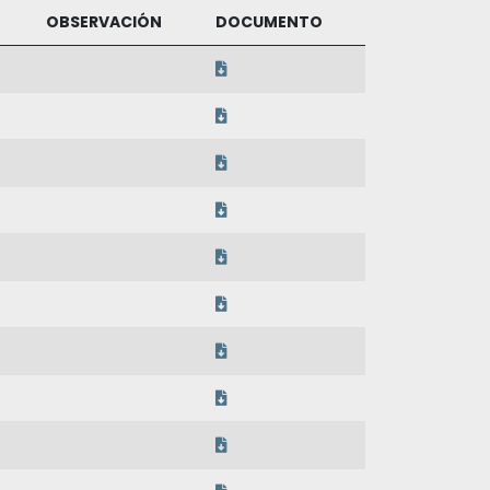
OBSERVACIÓN
DOCUMENTO