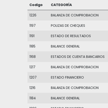
Codigo
CATEGORÍA
1226
BALANZA DE COMPROBACION
1197
POLIZAS DE CHEQUES
1191
ESTADO DE RESULTADOS
1185
BALANCE GENERAL
1168
ESTADOS DE CUENTA BANCARIOS
1217
BALANZA DE COMPROBACION
1207
ESTADO FINANCIERO
1216
BALANZA DE COMPROBACION
1184
BALANCE GENERAL