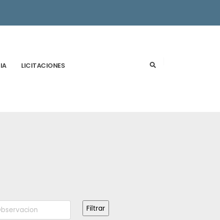
IA
LICITACIONES