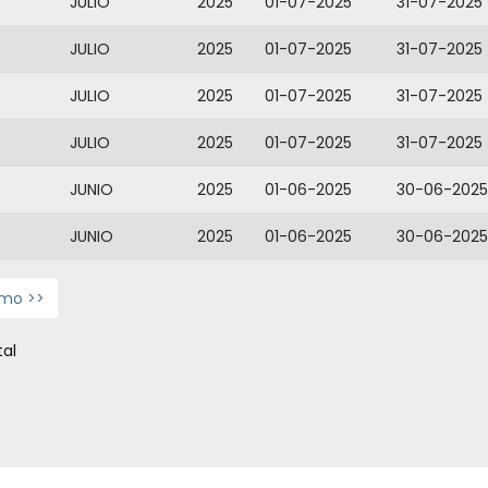
JULIO
2025
01-07-2025
31-07-2025
JULIO
2025
01-07-2025
31-07-2025
JULIO
2025
01-07-2025
31-07-2025
JULIO
2025
01-07-2025
31-07-2025
JUNIO
2025
01-06-2025
30-06-2025
JUNIO
2025
01-06-2025
30-06-2025
imo >>
tal