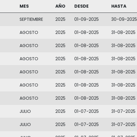
MES
AÑO
DESDE
HASTA
SEPTIEMBRE
2025
01-09-2025
30-09-2025
AGOSTO
2025
01-08-2025
31-08-2025
AGOSTO
2025
01-08-2025
31-08-2025
AGOSTO
2025
01-08-2025
31-08-2025
AGOSTO
2025
01-08-2025
31-08-2025
AGOSTO
2025
01-08-2025
31-08-2025
AGOSTO
2025
01-08-2025
31-08-2025
JULIO
2025
01-07-2025
31-07-2025
JULIO
2025
01-07-2025
31-07-2025