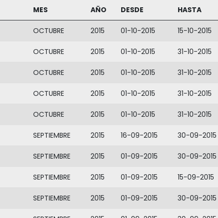
MES
AÑO
DESDE
HASTA
OCTUBRE
2015
01-10-2015
15-10-2015
OCTUBRE
2015
01-10-2015
31-10-2015
OCTUBRE
2015
01-10-2015
31-10-2015
OCTUBRE
2015
01-10-2015
31-10-2015
OCTUBRE
2015
01-10-2015
31-10-2015
SEPTIEMBRE
2015
16-09-2015
30-09-2015
SEPTIEMBRE
2015
01-09-2015
30-09-2015
SEPTIEMBRE
2015
01-09-2015
15-09-2015
SEPTIEMBRE
2015
01-09-2015
30-09-2015