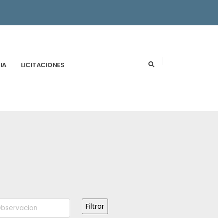
IA
LICITACIONES