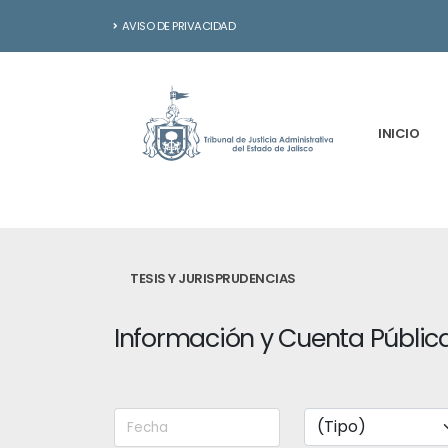
AVISO DE PRIVACIDAD
INICIO
TESIS Y JURISPRUDENCIAS
Información y Cuenta Públic