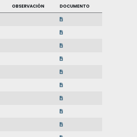
OBSERVACIÓN
DOCUMENTO