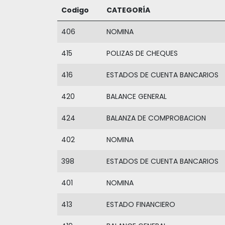
Codigo
CATEGORÍA
406
NOMINA
415
POLIZAS DE CHEQUES
416
ESTADOS DE CUENTA BANCARIOS
420
BALANCE GENERAL
424
BALANZA DE COMPROBACION
402
NOMINA
398
ESTADOS DE CUENTA BANCARIOS
401
NOMINA
413
ESTADO FINANCIERO