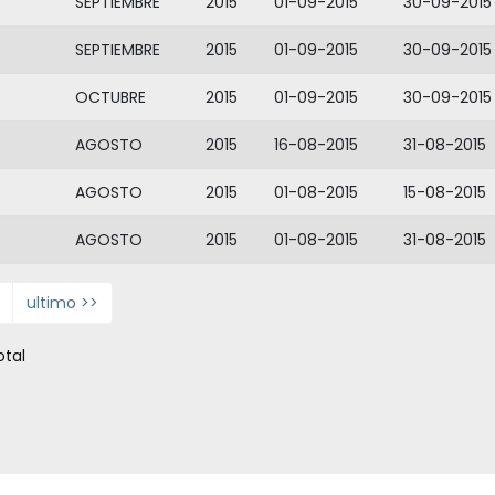
SEPTIEMBRE
2015
01-09-2015
30-09-2015
SEPTIEMBRE
2015
01-09-2015
30-09-2015
OCTUBRE
2015
01-09-2015
30-09-2015
AGOSTO
2015
16-08-2015
31-08-2015
AGOSTO
2015
01-08-2015
15-08-2015
AGOSTO
2015
01-08-2015
31-08-2015
ultimo >>
otal