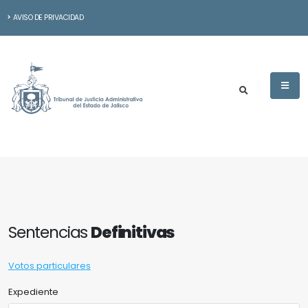
AVISO DE PRIVACIDAD
Sentencias
Definitivas
Votos particulares
Expediente