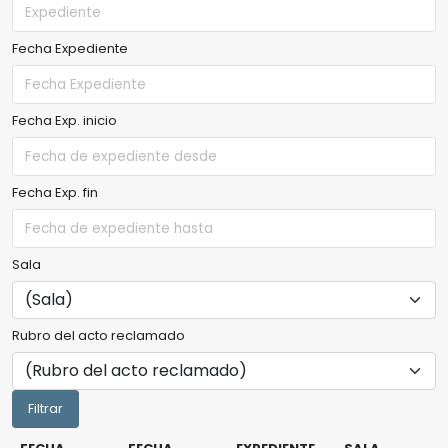
Fecha Expediente
Fecha Exp. inicio
Fecha Exp. fin
Sala
Rubro del acto reclamado