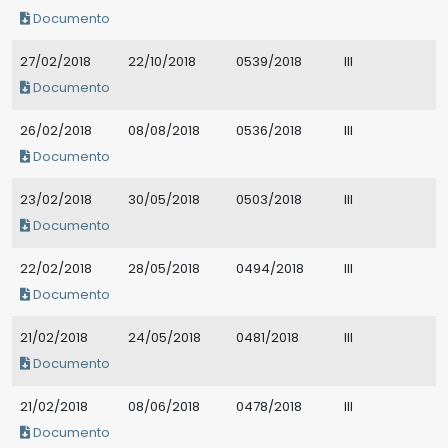
Documento
27/02/2018
22/10/2018
0539/2018
III
Documento
26/02/2018
08/08/2018
0536/2018
III
Documento
23/02/2018
30/05/2018
0503/2018
III
Documento
22/02/2018
28/05/2018
0494/2018
III
Documento
21/02/2018
24/05/2018
0481/2018
III
Documento
21/02/2018
08/06/2018
0478/2018
III
Documento