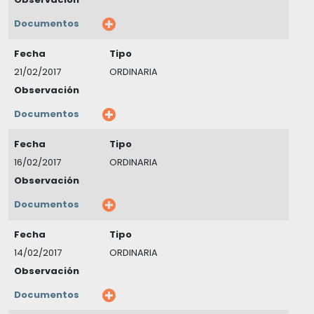
Documentos
Fecha
Tipo
21/02/2017
ORDINARIA
Observación
Documentos
Fecha
Tipo
16/02/2017
ORDINARIA
Observación
Documentos
Fecha
Tipo
14/02/2017
ORDINARIA
Observación
Documentos