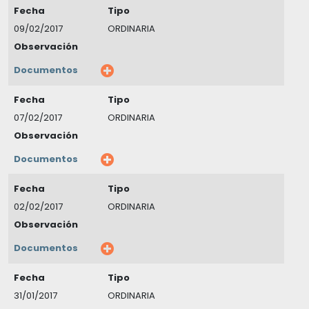
Fecha
Tipo
09/02/2017
ORDINARIA
Observación
Documentos
Fecha
Tipo
07/02/2017
ORDINARIA
Observación
Documentos
Fecha
Tipo
02/02/2017
ORDINARIA
Observación
Documentos
Fecha
Tipo
31/01/2017
ORDINARIA