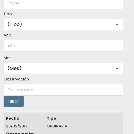
Tipo
Año
Mes
Observación
Fecha
Tipo
23/02/2017
ORDINARIA
Observación