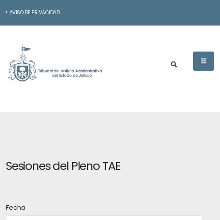
AVISO DE PRIVACIDAD
Sesiones del Pleno TAE
Fecha