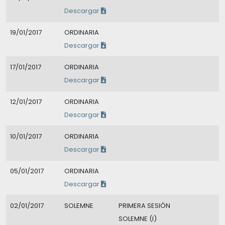
Descargar
19/01/2017
ORDINARIA
Descargar
17/01/2017
ORDINARIA
Descargar
12/01/2017
ORDINARIA
Descargar
10/01/2017
ORDINARIA
Descargar
05/01/2017
ORDINARIA
Descargar
02/01/2017
SOLEMNE
PRIMERA SESIÓN
SOLEMNE (I)