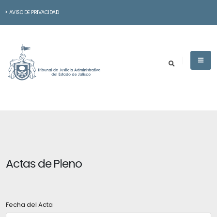
AVISO DE PRIVACIDAD
Actas de Pleno
Fecha del Acta