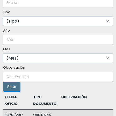
Tipo
Año
Mes
Observación
FECHA
TIPO
OBSERVACIÓN
OFICIO
DOCUMENTO
24/01/2017
ORDINARIA