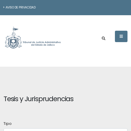
AVISO DE PRIVACIDAD
Tesis y Jurisprudencias
Tipo