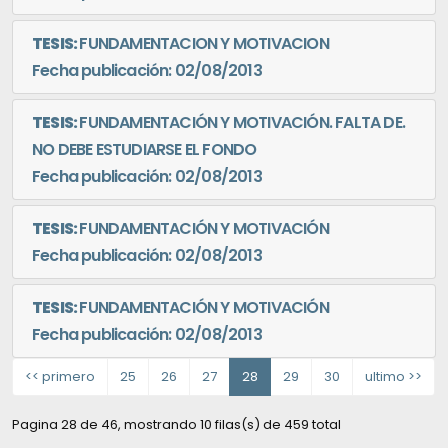
TESIS:
FUNDAMENTACION Y MOTIVACION
Fecha publicación: 02/08/2013
TESIS:
FUNDAMENTACIÓN Y MOTIVACIÓN. FALTA DE.
NO DEBE ESTUDIARSE EL FONDO
Fecha publicación: 02/08/2013
TESIS:
FUNDAMENTACIÓN Y MOTIVACIÓN
Fecha publicación: 02/08/2013
TESIS:
FUNDAMENTACIÓN Y MOTIVACIÓN
Fecha publicación: 02/08/2013
<< primero
25
26
27
28
29
30
ultimo >>
Pagina 28 de 46, mostrando 10 filas(s) de 459 total