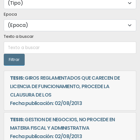
Epoca
Texto a buscar
TESIS:
GIROS REGLAMENTADOS QUE CARECEN DE
LICENCIA DE FUNCIONAMIENTO, PROCEDE LA
CLAUSURA DE LOS
Fecha publicación: 02/08/2013
TESIS:
GESTION DE NEGOCIOS, NO PROCEDE EN
MATERIA FISCAL Y ADMINISTRATIVA
Fecha publicación: 02/08/2013