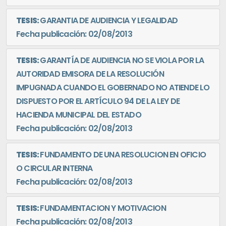
TESIS:
GARANTIA DE AUDIENCIA Y LEGALIDAD
Fecha publicación: 02/08/2013
TESIS:
GARANTÍA DE AUDIENCIA NO SE VIOLA POR LA
AUTORIDAD EMISORA DE LA RESOLUCIÓN
IMPUGNADA CUANDO EL GOBERNADO NO ATIENDE LO
DISPUESTO POR EL ARTÍCULO 94 DE LA LEY DE
HACIENDA MUNICIPAL DEL ESTADO
Fecha publicación: 02/08/2013
TESIS:
FUNDAMENTO DE UNA RESOLUCION EN OFICIO
O CIRCULAR INTERNA
Fecha publicación: 02/08/2013
TESIS:
FUNDAMENTACION Y MOTIVACION
Fecha publicación: 02/08/2013