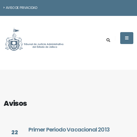
AVISO DE PRIVACIDAD
Avisos
Primer Periodo Vacacional 2013
22