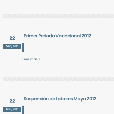
Primer Periodo Vacacional 2012
22
AGO/2013
Leer mas >
Suspensión de Labores Mayo 2012
22
AGO/2013