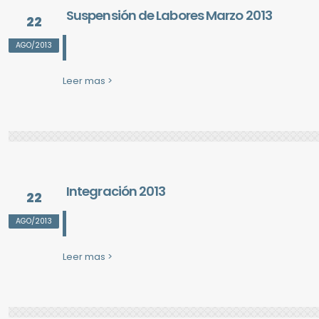
Suspensión de Labores Marzo 2013
22
AGO/2013
Leer mas >
Integración 2013
22
AGO/2013
Leer mas >