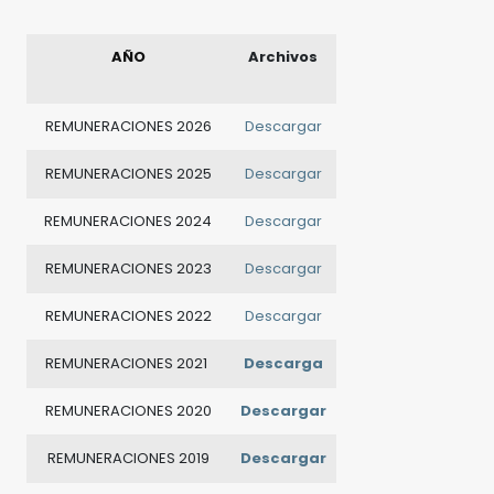
AÑO
Archivos
REMUNERACIONES 2026
Descargar
REMUNERACIONES 2025
Descargar
REMUNERACIONES 2024
Descargar
REMUNERACIONES 2023
Descargar
REMUNERACIONES 2022
Descargar
REMUNERACIONES 2021
Descarga
REMUNERACIONES 2020
Descargar
REMUNERACIONES 2019
Descargar