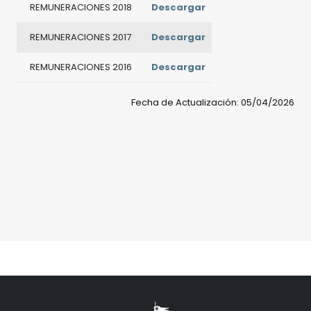
REMUNERACIONES 2018
Descargar
REMUNERACIONES 2017
Descargar
REMUNERACIONES 2016
Descargar
Fecha de Actualización: 05/04/2026