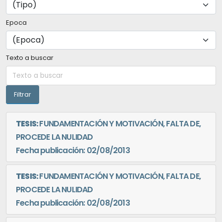
Epoca
Texto a buscar
TESIS:
FUNDAMENTACIÓN Y MOTIVACIÓN, FALTA DE,
PROCEDE LA NULIDAD
Fecha publicación: 02/08/2013
TESIS:
FUNDAMENTACIÓN Y MOTIVACIÓN, FALTA DE,
PROCEDE LA NULIDAD
Fecha publicación: 02/08/2013