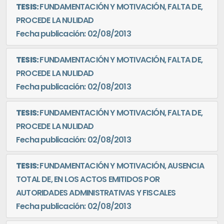
TESIS:
FUNDAMENTACIÓN Y MOTIVACIÓN, FALTA DE,
PROCEDE LA NULIDAD
Fecha publicación: 02/08/2013
TESIS:
FUNDAMENTACIÓN Y MOTIVACIÓN, FALTA DE,
PROCEDE LA NULIDAD
Fecha publicación: 02/08/2013
TESIS:
FUNDAMENTACIÓN Y MOTIVACIÓN, FALTA DE,
PROCEDE LA NULIDAD
Fecha publicación: 02/08/2013
TESIS:
FUNDAMENTACIÓN Y MOTIVACIÓN, AUSENCIA
TOTAL DE, EN LOS ACTOS EMITIDOS POR
AUTORIDADES ADMINISTRATIVAS Y FISCALES
Fecha publicación: 02/08/2013