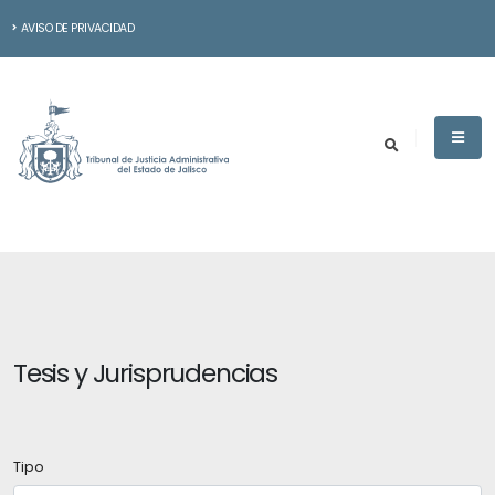
AVISO DE PRIVACIDAD
Tesis y Jurisprudencias
Tipo