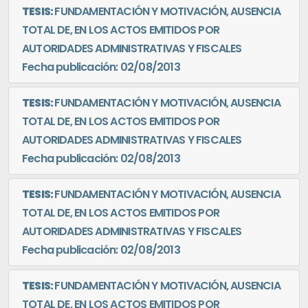
TESIS:
FUNDAMENTACIÓN Y MOTIVACIÓN, AUSENCIA
TOTAL DE, EN LOS ACTOS EMITIDOS POR
AUTORIDADES ADMINISTRATIVAS Y FISCALES
Fecha publicación: 02/08/2013
TESIS:
FUNDAMENTACIÓN Y MOTIVACIÓN, AUSENCIA
TOTAL DE, EN LOS ACTOS EMITIDOS POR
AUTORIDADES ADMINISTRATIVAS Y FISCALES
Fecha publicación: 02/08/2013
TESIS:
FUNDAMENTACIÓN Y MOTIVACIÓN, AUSENCIA
TOTAL DE, EN LOS ACTOS EMITIDOS POR
AUTORIDADES ADMINISTRATIVAS Y FISCALES
Fecha publicación: 02/08/2013
TESIS:
FUNDAMENTACIÓN Y MOTIVACIÓN, AUSENCIA
TOTAL DE, EN LOS ACTOS EMITIDOS POR