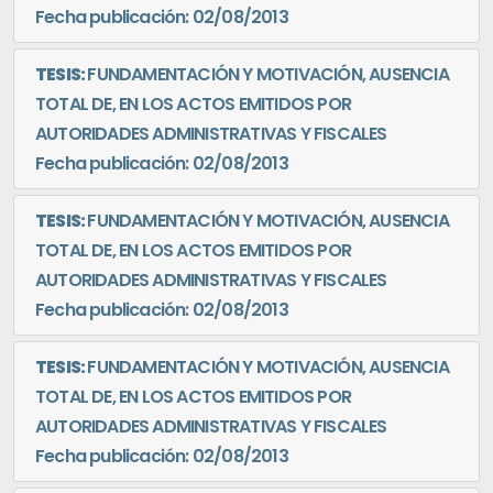
Fecha publicación: 02/08/2013
TESIS:
FUNDAMENTACIÓN Y MOTIVACIÓN, AUSENCIA
TOTAL DE, EN LOS ACTOS EMITIDOS POR
AUTORIDADES ADMINISTRATIVAS Y FISCALES
Fecha publicación: 02/08/2013
TESIS:
FUNDAMENTACIÓN Y MOTIVACIÓN, AUSENCIA
TOTAL DE, EN LOS ACTOS EMITIDOS POR
AUTORIDADES ADMINISTRATIVAS Y FISCALES
Fecha publicación: 02/08/2013
TESIS:
FUNDAMENTACIÓN Y MOTIVACIÓN, AUSENCIA
TOTAL DE, EN LOS ACTOS EMITIDOS POR
AUTORIDADES ADMINISTRATIVAS Y FISCALES
Fecha publicación: 02/08/2013