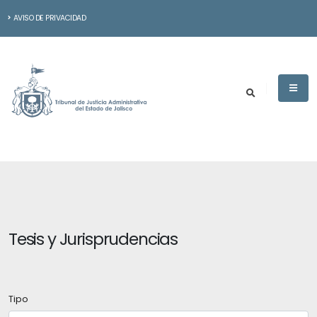
AVISO DE PRIVACIDAD
Tesis y Jurisprudencias
Tipo