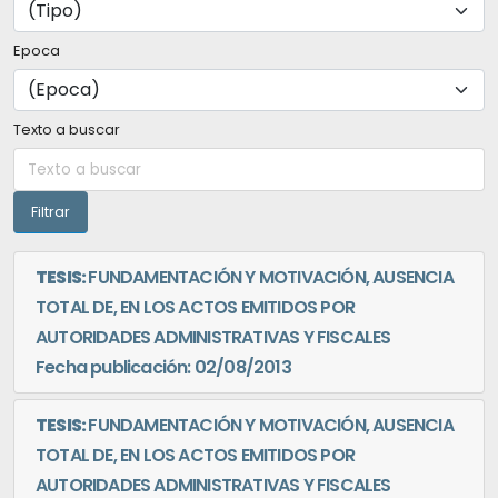
Epoca
Texto a buscar
TESIS:
FUNDAMENTACIÓN Y MOTIVACIÓN, AUSENCIA
TOTAL DE, EN LOS ACTOS EMITIDOS POR
AUTORIDADES ADMINISTRATIVAS Y FISCALES
Fecha publicación: 02/08/2013
TESIS:
FUNDAMENTACIÓN Y MOTIVACIÓN, AUSENCIA
TOTAL DE, EN LOS ACTOS EMITIDOS POR
AUTORIDADES ADMINISTRATIVAS Y FISCALES