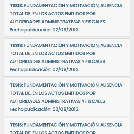
TESIS:
FUNDAMENTACIÓN Y MOTIVACIÓN, AUSENCIA
TOTAL DE, EN LOS ACTOS EMITIDOS POR
AUTORIDADES ADMINISTRATIVAS Y FISCALES
Fecha publicación: 02/08/2013
TESIS:
FUNDAMENTACIÓN Y MOTIVACIÓN, AUSENCIA
TOTAL DE, EN LOS ACTOS EMITIDOS POR
AUTORIDADES ADMINISTRATIVAS Y FISCALES
Fecha publicación: 02/08/2013
TESIS:
FUNDAMENTACIÓN Y MOTIVACIÓN, AUSENCIA
TOTAL DE, EN LOS ACTOS EMITIDOS POR
AUTORIDADES ADMINISTRATIVAS Y FISCALES
Fecha publicación: 02/08/2013
TESIS:
FUNDAMENTACIÓN Y MOTIVACIÓN, AUSENCIA
TOTAL DE, EN LOS ACTOS EMITIDOS POR