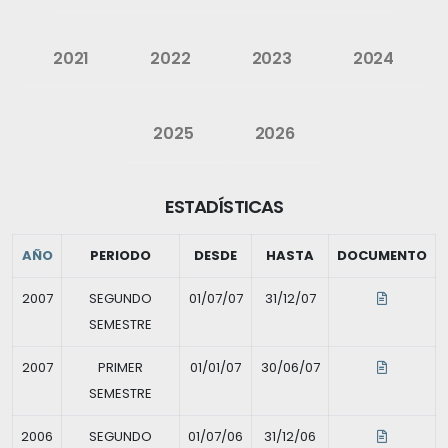
2021
2022
2023
2024
2025
2026
ESTADÍSTICAS
AÑO
PERIODO
DESDE
HASTA
DOCUMENTO
2007
SEGUNDO
01/07/07
31/12/07
SEMESTRE
2007
PRIMER
01/01/07
30/06/07
SEMESTRE
2006
SEGUNDO
01/07/06
31/12/06