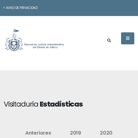
AVISO DE PRIVACIDAD
Visitaduría
Estadísticas
Anteriores
2019
2020