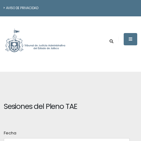
AVISO DE PRIVACIDAD
Sesiones del Pleno TAE
Fecha