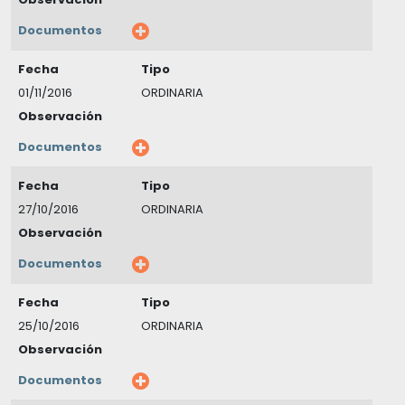
Documentos
Fecha
Tipo
01/11/2016
ORDINARIA
Observación
Documentos
Fecha
Tipo
27/10/2016
ORDINARIA
Observación
Documentos
Fecha
Tipo
25/10/2016
ORDINARIA
Observación
Documentos