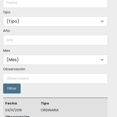
Tipo
Año
Mes
Observación
Fecha
Tipo
03/11/2016
ORDINARIA
Observación