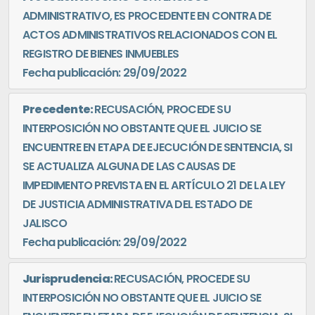
ADMINISTRATIVO, ES PROCEDENTE EN CONTRA DE
ACTOS ADMINISTRATIVOS RELACIONADOS CON EL
REGISTRO DE BIENES INMUEBLES
Fecha publicación: 29/09/2022
Precedente:
RECUSACIÓN, PROCEDE SU
INTERPOSICIÓN NO OBSTANTE QUE EL JUICIO SE
ENCUENTRE EN ETAPA DE EJECUCIÓN DE SENTENCIA, SI
SE ACTUALIZA ALGUNA DE LAS CAUSAS DE
IMPEDIMENTO PREVISTA EN EL ARTÍCULO 21 DE LA LEY
DE JUSTICIA ADMINISTRATIVA DEL ESTADO DE
JALISCO
Fecha publicación: 29/09/2022
Jurisprudencia:
RECUSACIÓN, PROCEDE SU
INTERPOSICIÓN NO OBSTANTE QUE EL JUICIO SE