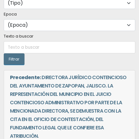
Epoca
Texto a buscar
Precedente:
DIRECTORA JURÍDICO CONTENCIOSO
DEL AYUNTAMIENTO DE ZAPOPAN, JALISCO. LA
REPRESENTACIÓN DEL MUNICIPIO EN EL JUICIO
CONTENCIOSO ADMINISTRATIVO POR PARTE DE LA
MENCIONADA DIRECTORA, SE DEMUESTRA CON LA
CITA EN EL OFICIO DE CONTESTACIÓN, DEL
FUNDAMENTO LEGAL QUE LE CONFIERE ESA
ATRIBUCIÓN.