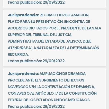
Fecha publicación: 29/09/2022
Jurisprudencia:
RECURSO DE RECLAMACIÓN,
PLAZO PARA SU PRESENTACIÓN. EN CONTRA DE
ACUERDOS DICTADOS POR EL PRESIDENTE DE LA SALA
SUPERIOR DEL TRIBUNAL DE JUSTICIA
ADMINISTRATIVA DEL ESTADO DE JALISCO, DEBE
ATENDERSE A LA NATURALEZA DE LA DETERMINACIÓN
RECURRIDA.
Fecha publicación: 29/09/2022
Jurisprudencia:
AMPLIACIÓN DE DEMANDA.
PROCEDE ANTE EL SURGIMIENTO DE HECHOS
NOVEDOSOS EN LA CONTESTACIÓN DE DEMANDA,
CON APEGO AL ARTÍCULO 17 DE LA CONSTITUCIÓN
FEDERAL DE LOS ESTADOS UNIDOS MEXICANOS.
Fecha publicación: 29/09/2022