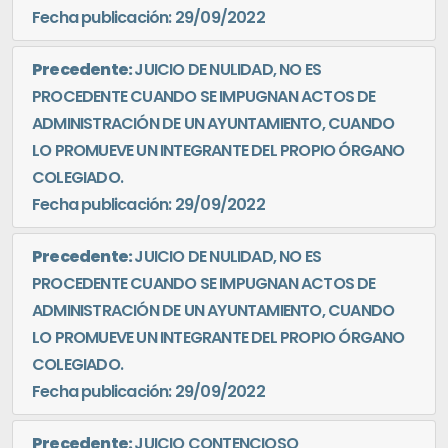
Fecha publicación: 29/09/2022
Precedente:
JUICIO DE NULIDAD, NO ES
PROCEDENTE CUANDO SE IMPUGNAN ACTOS DE
ADMINISTRACIÓN DE UN AYUNTAMIENTO, CUANDO
LO PROMUEVE UN INTEGRANTE DEL PROPIO ÓRGANO
COLEGIADO.
Fecha publicación: 29/09/2022
Precedente:
JUICIO DE NULIDAD, NO ES
PROCEDENTE CUANDO SE IMPUGNAN ACTOS DE
ADMINISTRACIÓN DE UN AYUNTAMIENTO, CUANDO
LO PROMUEVE UN INTEGRANTE DEL PROPIO ÓRGANO
COLEGIADO.
Fecha publicación: 29/09/2022
Precedente:
JUICIO CONTENCIOSO