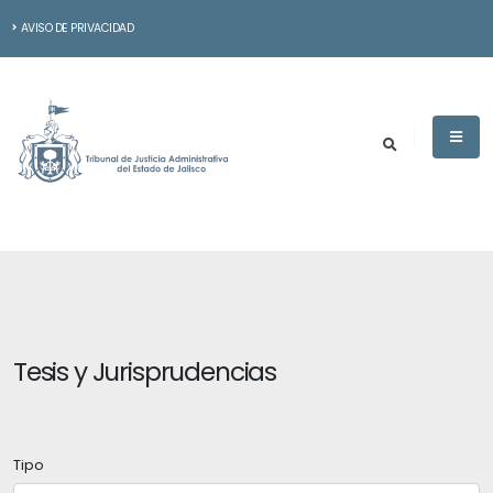
AVISO DE PRIVACIDAD
Tesis y Jurisprudencias
Tipo