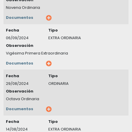
Novena Ordinaria
Documentos
Fecha
Tipo
06/09/2024
EXTRA ORDINARIA
Observación
Vigésima Primera Extraordinaria
Documentos
Fecha
Tipo
29/08/2024
ORDINARIA
Observación
Octava Ordinaria
Documentos
Fecha
Tipo
14/08/2024
EXTRA ORDINARIA