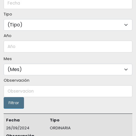
Tipo
Año
Mes
Observación
Fecha
Tipo
26/09/2024
ORDINARIA
Observación