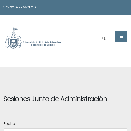
AVISO DE PRIVACIDAD
Sesiones Junta de Administración
Fecha