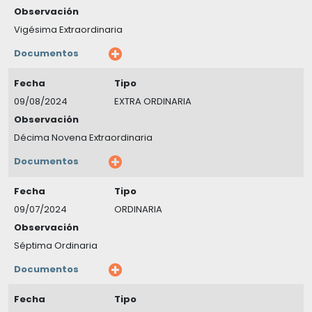
Observación
Vigésima Extraordinaria
Documentos
Fecha
Tipo
09/08/2024
EXTRA ORDINARIA
Observación
Décima Novena Extraordinaria
Documentos
Fecha
Tipo
09/07/2024
ORDINARIA
Observación
Séptima Ordinaria
Documentos
Fecha
Tipo