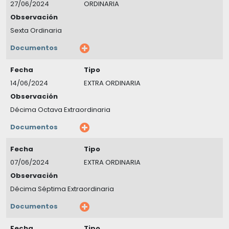
27/06/2024
ORDINARIA
Observación
Sexta Ordinaria
Documentos
Fecha
Tipo
14/06/2024
EXTRA ORDINARIA
Observación
Décima Octava Extraordinaria
Documentos
Fecha
Tipo
07/06/2024
EXTRA ORDINARIA
Observación
Décima Séptima Extraordinaria
Documentos
Fecha
Tipo