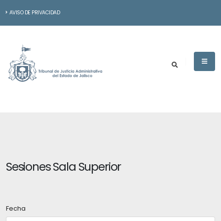
AVISO DE PRIVACIDAD
Sesiones Sala Superior
Fecha