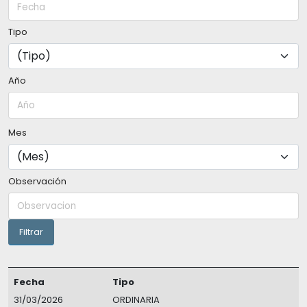
Tipo
Año
Mes
Observación
Fecha
Tipo
31/03/2026
ORDINARIA