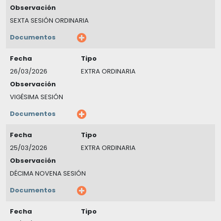
Observación
SEXTA SESIÓN ORDINARIA
Documentos
Fecha
Tipo
26/03/2026
EXTRA ORDINARIA
Observación
VIGÉSIMA SESIÓN
Documentos
Fecha
Tipo
25/03/2026
EXTRA ORDINARIA
Observación
DÉCIMA NOVENA SESIÓN
Documentos
Fecha
Tipo