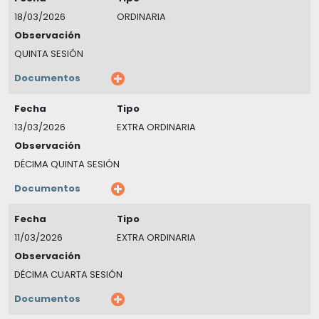
18/03/2026
ORDINARIA
Observación
QUINTA SESIÓN
Documentos
Fecha
Tipo
13/03/2026
EXTRA ORDINARIA
Observación
DÉCIMA QUINTA SESIÓN
Documentos
Fecha
Tipo
11/03/2026
EXTRA ORDINARIA
Observación
DÉCIMA CUARTA SESIÓN
Documentos