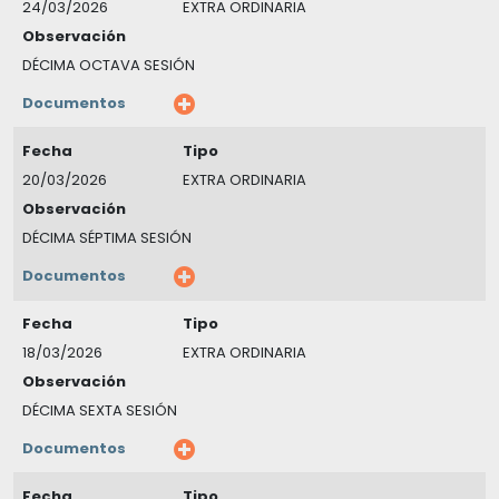
24/03/2026
EXTRA ORDINARIA
Observación
DÉCIMA OCTAVA SESIÓN
Documentos
Fecha
Tipo
20/03/2026
EXTRA ORDINARIA
Observación
DÉCIMA SÉPTIMA SESIÓN
Documentos
Fecha
Tipo
18/03/2026
EXTRA ORDINARIA
Observación
DÉCIMA SEXTA SESIÓN
Documentos
Fecha
Tipo