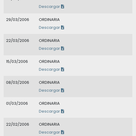
Descargar
29/03/2006
ORDINARIA
Descargar
22/03/2006
ORDINARIA
Descargar
15/03/2006
ORDINARIA
Descargar
08/03/2006
ORDINARIA
Descargar
01/03/2006
ORDINARIA
Descargar
22/02/2006
ORDINARIA
Descargar