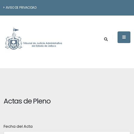
AVISO DE PRIVACIDAD
Actas de Pleno
Fecha del Acta