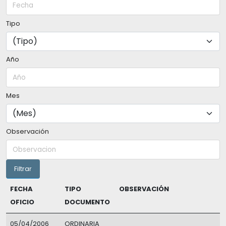
Tipo
Año
Mes
Observación
FECHA
TIPO
OBSERVACIÓN
OFICIO
DOCUMENTO
05/04/2006
ORDINARIA